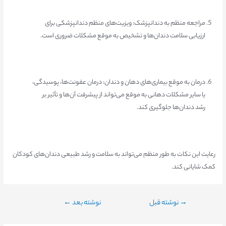
مراجعه منظم به دندانپزشک: ویزیت‌های منظم دندانپزشکی برای
ارزیابی سلامت دندان‌ها و تشخیص به موقع مشکلات ضروری است.
درمان به موقع بیماری‌های دهان و دندان: درمان عفونت‌ها، پوسیدگی،
یا سایر مشکلات دهانی به موقع می‌تواند از پیشرفت آن‌ها و تأثیر بر
رشد دندان‌ها جلوگیری کند.
رعایت این نکات به طور منظم می‌تواند به سلامت و رشد طبیعی دندان‌های کودکان
کمک شایانی کند.
→
نوشته قبل
نوشته بعد
←