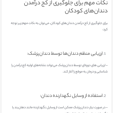
نکات مهم برای جلوگیری از کج درآمدن
دندان‌های کودکان
برای جلوگیری از کج درآمدن دندان‌های کودکان، می‌توان به نکات مهم زیر توجه
کرد:
ارزیابی منظم دندان‌ها توسط دندان‌پزشک:
– ارزیابی های دوره‌ای توسط دندان‌پزشک می‌تواند نشانه‌های اولیه کج‌درآمدن را
شناسایی و درمان به موقع را آغاز کند.
استفاده از وسایل نگهدارنده دندان:
– در صورت نیاز، دندان‌پزشک ممکن است از وسایل نگهدارنده مانند دهان‌بند یا