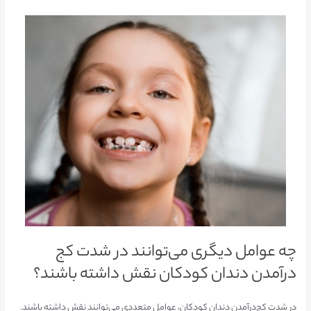
چه عوامل دیگری می‌توانند در شدت کج‌
درآمدن دندان کودکان نقش داشته باشند؟
در شدت کج‌درآمدن دندان کودکان، عوامل متعددی می‌توانند نقش داشته باشند.