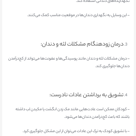
نگهدارنده‌های دندانی استفاده کند.
– این وسایل به نگهداری دندان‌ها در موقعیت مناسب کمک می‌کنند.
درمان زودهنگام مشکلات لثه و دندان:
– درمان مشکلات لثه و دندان مانند پوسیدگی‌ها و عفونت‌ها می‌تواند از کج‌درآمدن
دندان‌ها جلوگیری کند.
تشویق به برداشتن عادات نادرست:
– کودکان ممکن است عادت‌هایی مانند مک زدن انگشت یا مکیدن لب داشته
باشند که باعث کج‌درآمدن دندان‌ها می‌شود.
– با تشویق کودک به ترک این عادات می‌توان از این مشکل جلوگیری کرد.