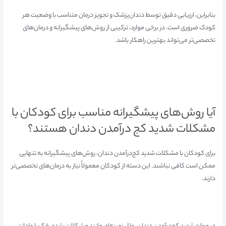
بنابراین، ارزیابی دقیق توسط دندان‌پزشک و تجویز درمان متناسب با وضعیت هر
کودک ضروری است. در برخی موارد، ترکیبی از روش‌های پیشگیرانه و درمان‌های
تخصصی‌تر می‌تواند بهترین راهکار باشد.
آیا روش‌های پیشگیرانه مناسب برای کودکان با
مشکلات شدید کج‌ درآمدن دندان هستند؟
برای کودکان با مشکلات شدید کج‌درآمدن دندان، روش‌های پیشگیرانه به تنهایی
ممکن است کافی نباشند. این دسته از کودکان معمولاً نیاز به درمان‌های تخصصی‌تر
دارند.