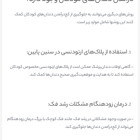
روش‌های دیگری می‌توانند به جلوگیری از کج‌درآمدن دندان‌های کودکان کمک
کنند این روشها شامل ‌موارد زیر است:
استفاده از پلاک‌های ارتودنسی در سنین پایین:
– گاهی اوقات دندان‌پزشک ممکن است از پلاک‌های ارتودنسی مخصوص کودکان
استفاده کند تا به هدایت و موقعیت‌گیری صحیح دندان‌ها کمک کند.
درمان زودهنگام مشکلات رشد فک:
– در صورت وجود مشکلاتی در رشد فک، مانند فک کوچک یا بزرگ، درمان زودهنگام
می‌تواند از کج‌درآمدن دندان‌ها جلوگیری کند.