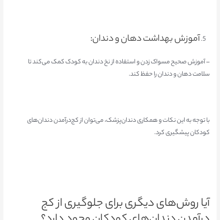
آموزش بهداشت دهان و دندان:
– آموزش صحیح مسواک زدن و استفاده از نخ دندان به کودک کمک می‌کند تا
سلامت دهان و دندان را حفظ کند.
با توجه به این نکات و همکاری دندان‌پزشک، می‌توان از کج‌درآمدن دندان‌های
کودکان پیشگیری کرد.
آیا روش‌های دیگری برای جلوگیری از کج‌
درآمدن دندان‌های کودکان وجود دارد؟