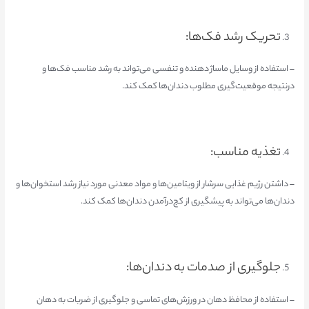
تحریک رشد فک‌ها:
– استفاده از وسایل ماساژ دهنده و تنفسی می‌تواند به رشد مناسب فک‌ها و
درنتیجه موقعیت‌گیری مطلوب دندان‌ها کمک کند.
تغذیه مناسب:
– داشتن رژیم غذایی سرشار از ویتامین‌ها و مواد معدنی مورد نیاز رشد استخوان‌ها و
دندان‌ها می‌تواند به پیشگیری از کج‌درآمدن دندان‌ها کمک کند.
جلوگیری از صدمات به دندان‌ها:
– استفاده از محافظ دهان در ورزش‌های تماسی و جلوگیری از ضربات به دهان