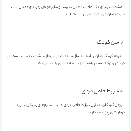
– مشکلات رشدی فک، عادات دهانی نادرست و سایر عوامل زمینه‌ای ممکن است
نیاز به درمان‌های اختصاصی‌تر داشته باشند.
سن کودک:
– هرچه کودک جوان‌تر باشد، احتمال موفقیت درمان‌های پیشگیرانه بیشتر است. در
کودکان بزرگ‌تر، ممکن است نیاز به مداخله‌های ارتودنسی باشد.
شرایط خاص فردی:
– برخی کودکان به دلیل شرایط خاص فردی، مانند سندرم‌های ژنتیکی، نیاز به
درمان‌های پیچیده‌تر دارند.