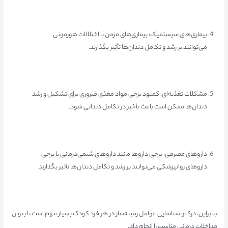
بیماری‌های سیستمیک: بیماری‌های مزمن یا اختلالات هورمونی
می‌توانند بر رشد و تکامل دندان‌ها تأثیر بگذارند.
مشکلات تغذیه‌ای: کمبود برخی مواد مغذی ضروری برای تشکیل و رشد
دندان‌ها ممکن است باعث تأخیر در تکامل دندانی شود.
داروهای مصرفی: برخی داروها مانند داروهای شیمی‌درمانی یا برخی
داروهای روانپزشکی می‌توانند بر رشد و تکامل دندان‌ها تأثیر بگذارند.
بنابراین، درک و شناسایی عوامل زمینه‌ساز در هر فرد کودک بسیار مهم است تا بتوان
مداخلات درمانی مناسب را انجام داد.