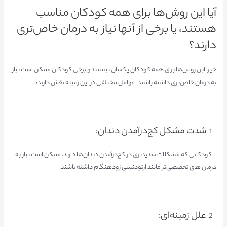
آیا این روش‌ها برای همه کودکان مناسب
هستند، یا برخی از آنها نیاز به درمان خاص‌تری
دارند؟
خیر، این روش‌ها برای همه کودکان یکسان نیستند و برخی کودکان ممکن است نیاز
به درمان خاص‌تری داشته باشند. عوامل مختلفی در این زمینه نقش دارند:
شدت مشکل کج‌درآمدن دندان:
– کودکانی که مشکلات شدیدتری در کج‌درآمدن دندان‌ها دارند، ممکن است نیاز به
درمان های تخصصی‌تر مانند ارتودنسی زودهنگام داشته باشند.
علل زمینه‌ای: