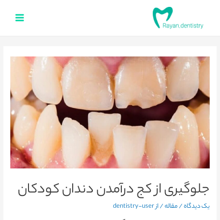
جلوگیری از کج درآمدن دندان کودکان
یک دیدگاه
/
مقاله
/ از
dentistry-user