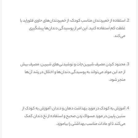
استفاده از خمیردندان مناسب کودک: از خمیردندان‌های حاوی فلوراید با
غلظت کم استفاده کنید. این امر از پوسیدگی دندان‌ها پیشگیری
می‌کند.
محدود کردن مصرف شیرین‌جات و نوشیدنی‌های شیرین: مصرف بیش
از حد این مواد می‌تواند به پوسیدگی دندان‌ها و اختلال در رشد آن‌ها
منجر شود.
آموزش به کودک در مورد بهداشت دهان و دندان: آموزش به کودک از
سنین پایین در مورد مسواک زدن صحیح و استفاده از نخ دندان کمک
می‌کند تا او عادات مناسب بهداشتی را بیاموزد.