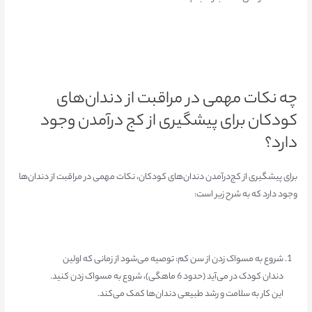
چه نکات مهمی در مراقبت از دندان‌های
کودکان برای پیشگیری از کج‌ درآمدن وجود
دارد؟
برای پیشگیری از کج‌درآمدن دندان‌های کودکان، نکات مهمی در مراقبت از دندان‌ها
وجود دارد که به شرح زیر است:
شروع به مسواک زدن از سن کم: توصیه می‌شود از زمانی که اولین
دندان کودک در می‌آید (حدود 6 ماهگی)، شروع به مسواک زدن کنید.
این کار به سلامت و رشد طبیعی دندان‌ها کمک می‌کند.