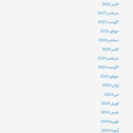
اکتبر 2025
سپتامبر 2025
آگوست 2025
جولای 2025
دسامبر 2024
اکتبر 2024
سپتامبر 2024
آگوست 2024
جولای 2024
ژوئن 2024
می 2024
آوریل 2024
مارس 2024
فوریه 2024
ژانویه 2024