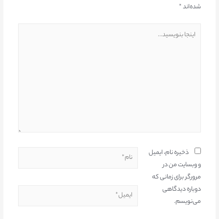
شده‌اند
*
ذخیره نام، ایمیل
و وبسایت من در
مرورگر برای زمانی که
دوباره دیدگاهی
می‌نویسم.