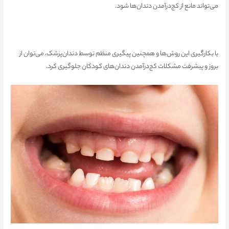
می‌تواند مانع از کج‌درآمدن دندان‌ها شود.
با بکارگیری این روش‌ها و همچنین پیگیری منظم توسط دندان‌پزشک، می‌توان از
بروز و پیشرفت مشکلات کج‌درآمدن دندان‌های کودکان جلوگیری کرد.