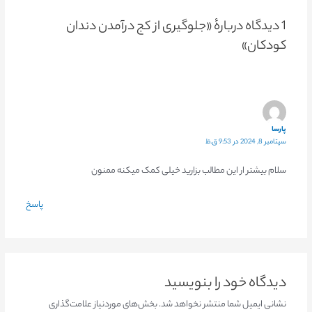
1 دیدگاه دربارهٔ «جلوگیری از کج درآمدن دندان
کودکان»
پارسا
سپتامبر 8, 2024 در 9:53 ق.ظ
سلام بیشتر ار این مطالب بزارید خیلی کمک میکنه ممنون
پاسخ
دیدگاه‌ خود را بنویسید
نشانی ایمیل شما منتشر نخواهد شد.
بخش‌های موردنیاز علامت‌گذاری