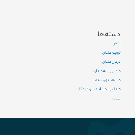
دسته‌ها
اخبار
ترمیم دندان
درمان دندان
درمان ریشه دندان
دسته‌بندی نشده
دندانپزشکی اطفال و کودکان
مقاله