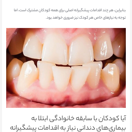
بنابراین، هر چند اقدامات پیشگیرانه اصلی برای همه کودکان مشترک است، اما
توجه به نیازهای خاص هر کودک نیز ضروری خواهد بود.
آیا کودکان با سابقه خانوادگی ابتلا به
بیماری‌های دندانی نیاز به اقدامات پیشگیرانه