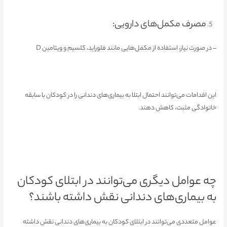
مصرف مکمل‌های دارویی:
– در صورت نیاز، استفاده از مکمل‌هایی مانند فلوراید، کلسیم و ویتامین D
این اقدامات می‌توانند احتمال ابتلا به بیماری‌های دندانی را در کودکان با سابقه
خانوادگی مثبت، کاهش دهند.
چه عوامل دیگری می‌توانند در ابتلای کودکان
به بیماری‌های دندانی نقش داشته باشند؟
عوامل متعددی می‌توانند در ابتلای کودکان به بیماری‌های دندانی نقش داشته