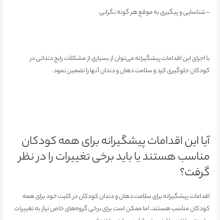
– شناسایی و پیگیری به موقع هر گونه نگرانی
با اجرای این اقدامات پیشگیرانه می‌توان از بسیاری از مشکلات رایج دندانی در
کودکان جلوگیری کرد و سلامت دهان و دندان آنها را تضمین نمود.
آیا این اقدامات پیشگیرانه برای همه کودکان
مناسب هستند یا باید برخی تغییرات را در نظر
گرفت؟
اقدامات پیشگیرانه برای سلامت دهان و دندان کودکان در کلیت خود برای همه
کودکان مناسب هستند، اما ممکن است برای برخی گروه‌های خاص نیاز به تغییرات