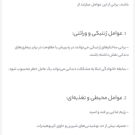
باشند، برخی از این عوامل عبارتند از:
عوامل ژنتیکی و وراثتی:
– برخی ساختارهای ژنتیکی می‌توانند در پذیریش یا مقاومت در برابر بیماری‌های
دندانی نقش داشته باشند.
– سابقه خانوادگی ابتلا به مشکلات دندانی می‌تواند یک عامل خطر محسوب شود.
عوامل محیطی و تغذیه‌ای:
– رژیم غذایی پر قند و اسید
– مصرف بیش از حد نوشیدنی‌های شیرین و حاوی کربوهیدرات