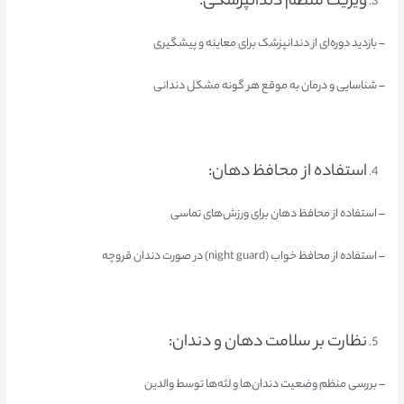
ویزیت منظم دندانپزشکی:
– بازدید دوره‌ای از دندانپزشک برای معاینه و پیشگیری
– شناسایی و درمان به موقع هر گونه مشکل دندانی
استفاده از محافظ دهان:
– استفاده از محافظ دهان برای ورزش‌های تماسی
– استفاده از محافظ خواب (night guard) در صورت دندان قروچه
نظارت بر سلامت دهان و دندان:
– بررسی منظم وضعیت دندان‌ها و لثه‌ها توسط والدین