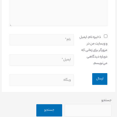
ذخیره نام، ایمیل
و وبسایت من در
مرورگر برای زمانی که
دوباره دیدگاهی
می‌نویسم.
جستجو
جستجو