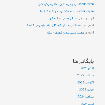
adminrayan
در
جراحی دندان اضافی در کودکان
adminrayan
در
عصب کشی دندان کودک ۴ ساله
الهه
در
جراحی دندان اضافی در کودکان
امامی
در
عصب کشی دندان کودکان چقدر طول می کشد؟
mahi
در
عصب کشی دندان کودک ۴ ساله
بایگانی‌ها
اکتبر 2025
سپتامبر 2025
آگوست 2025
جولای 2025
دسامبر 2024
اکتبر 2024