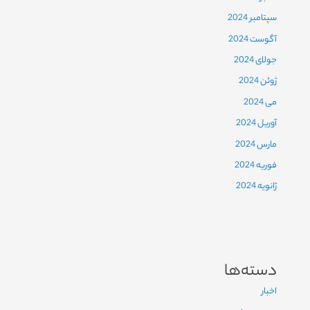
سپتامبر 2024
آگوست 2024
جولای 2024
ژوئن 2024
می 2024
آوریل 2024
مارس 2024
فوریه 2024
ژانویه 2024
دسته‌ها
اخبار