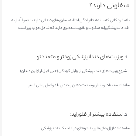
متفاوتی دارند؟
بله، کودکانی که سابقه خانوادگی ابتلا به بیماری‌های دندانی دارند، معمولاً نیاز به
اقدامات پیشگیرانه متفاوت و تقویت‌شده‌تری دارند ‌که شامل موارد زیر است:
ویزیت‌های دندانپزشکی زودتر و متعددتر:
– شروع ویزیت‌های دندانپزشکی از اوایل کودکی (حتی قبل از اولین دندان)
– انجام معاینات و پایش وضعیت دهان و دندان با فواصل زمانی کمتر
استفاده بیشتر از فلوراید:
– استفاده از ژل‌های فلوراید حرفه‌ای در کلینیک دندانپزشکی