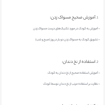
آموزش صحیح مسواک زدن:
– آموزش به کودک در مورد تکنیک‌های درست مسواک زدن
– تشویق کودک به مسواک زدن دو بار در روز (صبح و شب)
استفاده از نخ دندان:
– آموزش استفاده صحیح از نخ دندان به کودک
– نظارت بر استفاده مرتب از نخ دندان توسط کودک