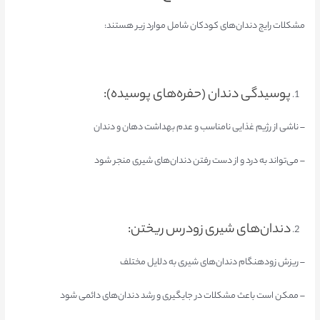
مشکلات رایج دندان‌های کودکان شامل موارد زیر هستند:
پوسیدگی دندان (حفره‌های پوسیده):
– ناشی از رژیم غذایی نامناسب و عدم بهداشت دهان و دندان
– می‌تواند به درد و از دست رفتن دندان‌های شیری منجر شود
دندان‌های شیری زودرس ریختن:
– ریزش زودهنگام دندان‌های شیری به دلایل مختلف
– ممکن است باعث مشکلات در جایگیری و رشد دندان‌های دائمی شود