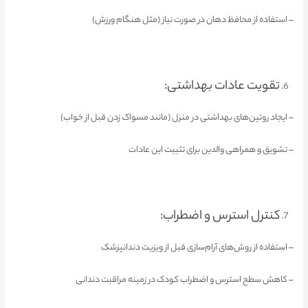
– استفاده از محافظ دهان در صورت نیاز (مثل هنگام ورزش)
تقویت عادات بهداشتی:
– ایجاد روتین‌های بهداشتی در منزل (مانند مسواک زدن قبل از خواب)
– تشویق و همراهی والدین برای تثبیت این عادات
کنترل استرس و اضطراب:
– استفاده از روش‌های آرام‌سازی قبل از ویزیت دندانپزشک
– کاهش سطح استرس و اضطراب کودک در زمینه مراقبت دندانی