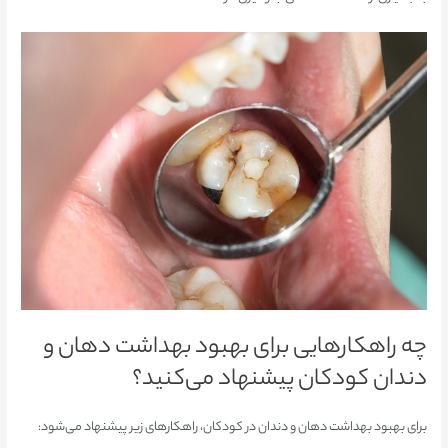
چه راهکارهایی برای بهبود بهداشت دهان و
دندان کودکان پیشنهاد می‌کنید؟
برای بهبود بهداشت دهان و دندان در کودکان، راهکارهای زیر پیشنهاد می‌شود: