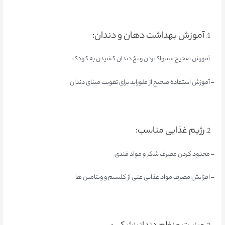
آموزش بهداشت دهان و دندان:
– آموزش صحیح مسواک زدن و نخ دندان کشیدن به کودک
– آموزش استفاده صحیح از فلوراید برای تقویت مینای دندان
رژیم غذایی مناسب:
– محدود کردن مصرف شکر و مواد قندی
– افزایش مصرف مواد غذایی غنی از کلسیم و ویتامین ها