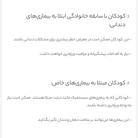
کودکان با سابقه خانوادگی ابتلا به بیماری‌های
دندانی:
– این کودکان ممکن است در معرض خطر بیشتری برای مشکلات دندانی باشند.
– نیاز به اقدامات پیشگیرانه و مراقبت ویژه‌تری خواهند داشت.
کودکان مبتلا به بیماری‌های خاص:
– کودکانی که به بیماری‌های سیستمیک مانند دیابت مبتلا هستند، ممکن است نیاز
به توجه ویژه‌تری داشته باشند.
– این بیماری‌ها می‌توانند بر سلامت دهان و دندان تأثیر بگذارند.