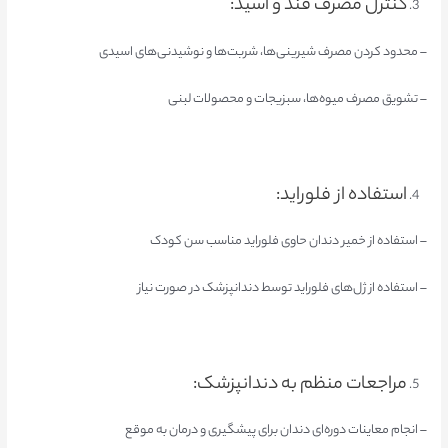
کنترل مصرف قند و اسید:
– محدود کردن مصرف شیرینی‌ها، شربت‌ها و نوشیدنی‌های اسیدی
– تشویق مصرف میوه‌ها، سبزیجات و محصولات لبنی
استفاده از فلوراید:
– استفاده از خمیر دندان حاوی فلوراید مناسب سن کودک
– استفاده از ژل‌های فلوراید توسط دندانپزشک در صورت نیاز
مراجعات منظم به دندانپزشک:
– انجام معاینات دوره‌ای دندان برای پیشگیری و درمان به موقع