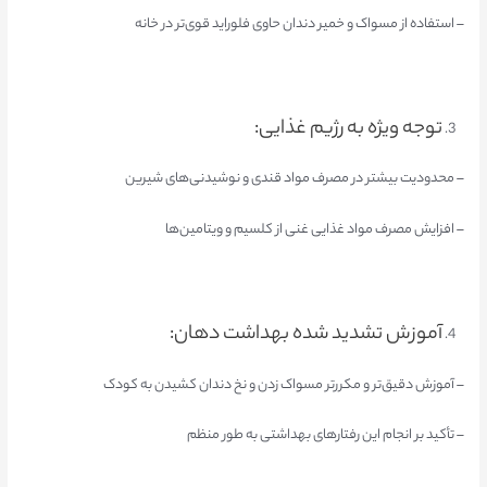
– استفاده از مسواک و خمیر دندان حاوی فلوراید قوی‌تر در خانه
توجه ویژه به رژیم غذایی:
– محدودیت بیشتر در مصرف مواد قندی و نوشیدنی‌های شیرین
– افزایش مصرف مواد غذایی غنی از کلسیم و ویتامین‌ها
آموزش تشدید شده بهداشت دهان:
– آموزش دقیق‌تر و مکرر‌تر مسواک زدن و نخ دندان کشیدن به کودک
– تأکید بر انجام این رفتارهای بهداشتی به طور منظم