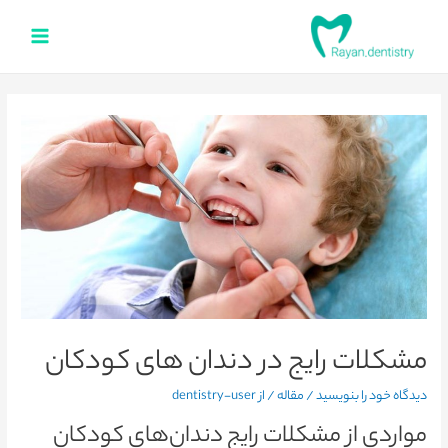
مشکلات رایج در دندان های کودکان
دیدگاه‌ خود را بنویسید
/
مقاله
/ از
dentistry-user
مواردی از مشکلات رایج دندان‌های کودکان