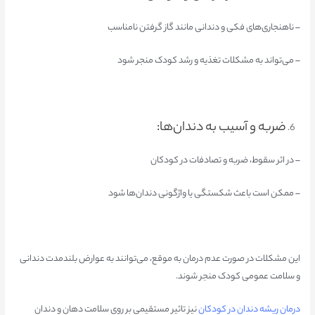
– ناهنجاری‌های فکی و دندانی مانند گاز گرفتن نامناسب
– می‌تواند به مشکلات تغذیه و رشد کودک منجر شود
ضربه و آسیب به دندان‌ها:
– در اثر سقوط، ضربه و تصادفات در کودکان
– ممکن است باعث شکستگی یا واژگونی دندان‌ها شود
این مشکلات در صورت عدم درمان به موقع، می‌توانند به عوارض بلندمدت دندانی
و سلامت عمومی کودک منجر شوند.
درمان ریشه دندان در کودکان
نیز تاثیر مستقیمی بر روی سلامت دهان و دندان