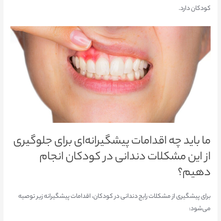
کودکان دارد.
ما باید چه اقدامات پیشگیرانه‌ای برای جلوگیری
از این مشکلات دندانی در کودکان انجام
دهیم؟
برای پیشگیری از مشکلات رایج دندانی در کودکان، اقدامات پیشگیرانه زیر توصیه
می‌شود: