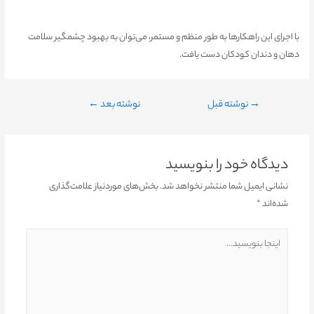
با اجرای این راهکارها به طور منظم و مستمر، می‌توان به بهبود چشمگیر سلامت
دهان و دندان کودکان دست یافت.
→
نوشته قبل
نوشته بعد
←
دیدگاه‌ خود را بنویسید
نشانی ایمیل شما منتشر نخواهد شد.
بخش‌های موردنیاز علامت‌گذاری
شده‌اند
*