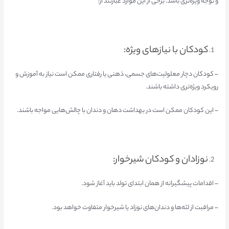
و توجه ویژه‌تری باشد. برخی از این موارد عبارتند از:
کودکان با نیازهای ویژه:
– کودکان دچار معلولیت‌های جسمی، ذهنی یا رفتاری ممکن است نیاز به آموزش و
رویکرد ویژه‌تری داشته باشند.
– این کودکان ممکن است در بهداشت دهان و دندان با چالش‌هایی مواجه باشند.
نوزادان و کودکان شیرخوار:
– اقدامات پیشگیرانه از همان ابتدای تولد باید آغاز شود.
– مراقبت از لثه‌ها و دندان‌های نوزاد یا شیرخوار متفاوت خواهد بود.