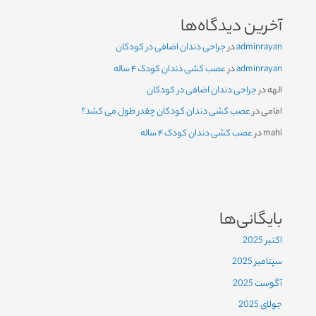
آخرین دیدگاه‌ها
adminrayan
در
جراحی دندان اضافی در کودکان
adminrayan
در
عصب کشی دندان کودک ۴ ساله
الهه
در
جراحی دندان اضافی در کودکان
امامی
در
عصب کشی دندان کودکان چقدر طول می کشد؟
mahi
در
عصب کشی دندان کودک ۴ ساله
بایگانی‌ها
اکتبر 2025
سپتامبر 2025
آگوست 2025
جولای 2025