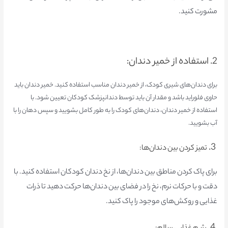
مشورت کنید.
2. استفاده از خمیر دندان:
برای دندان‌های شیری کودک، از خمیر دندان مناسب استفاده کنید. خمیر دندان باید
حاوی فلوراید باشد و مقدار آن باید توسط دندانپزشک کودکان تعیین شود. با
استفاده از خمیر دندان، دندان‌های کودک را به طور کامل بشویید و سپس دهان را با
آب بشویید.
3.
تمیز کردن بین دندان‌ها:
برای پاک کردن مناطق بین دندان‌ها، از نخ دندان کودکان استفاده کنید. با
دقت و با حرکات نرم، نخ را در فضای بین دندان‌ها حرکت دهید تا ذرات
غذایی و روکش‌های موجود را پاک کنید.