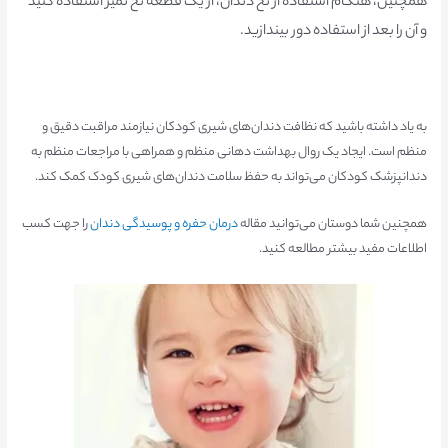
همچنین، هنگام استفاده از نخ دندان، از یک قطعه نخ تمیز استفاده کنید
و آن را بعد از استفاده دور بیندازید.
به یاد داشته باشید که نظافت دندان‌های شیری کودکان نیازمند مراقبت دقیق و
منظم است. ایجاد یک روال بهداشت دهانی منظم و همراهی با مراجعات منظم به
دندانپزشک کودکان می‌تواند به حفظ سلامت دندان‌های شیری کودک کمک کند.
همچنین شما دوستان می‌توانید مقاله
درمان حفره و پوسیدگی دندان
را جهت کسب
اطلاعات مفید بیشتر مطالعه کنید.