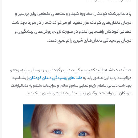
با دندانپزشک کودکان مشاوره کنید و وقت‌های منظمی برای بررسی و
درمان دندان‌های کودک قرار دهید. او می‌تواند شما را در مورد بهداشت
دهانی کودکان راهنمایی کند و در صورت لزوم، روش‌های پیشگیری و
درمان پوسیدگی دندان‌های شیری را توضیح دهد.
حتماً به یاد داشته باشید که پوسیدگی دندان در کودکان زیر دو سال نیاز به توجه و
مراقبت دارد به این منظور باید به
علت های پوسیدگی دندان کودکان
را بشناسید.
بهداشت دهانی منظم، رژیم غذایی سلم و سالم، و مراجعات منظم به دندانپزشک
کودکان می‌تواند به جلوگیری از پوسیدگی دندان‌های شیری کمک کند.