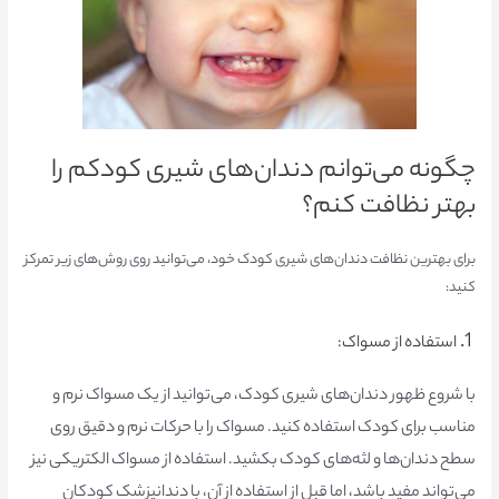
چگونه می‌توانم دندان‌های شیری کودکم را
بهتر نظافت کنم؟
برای بهترین نظافت دندان‌های شیری کودک خود، می‌توانید روی روش‌های زیر تمرکز
کنید:
1.
استفاده از مسواک:
با شروع ظهور دندان‌های شیری کودک، می‌توانید از یک مسواک نرم و
مناسب برای کودک استفاده کنید. مسواک را با حرکات نرم و دقیق روی
سطح دندان‌ها و لثه‌های کودک بکشید. استفاده از مسواک الکتریکی نیز
می‌تواند مفید باشد، اما قبل از استفاده از آن، با دندانپزشک کودکان