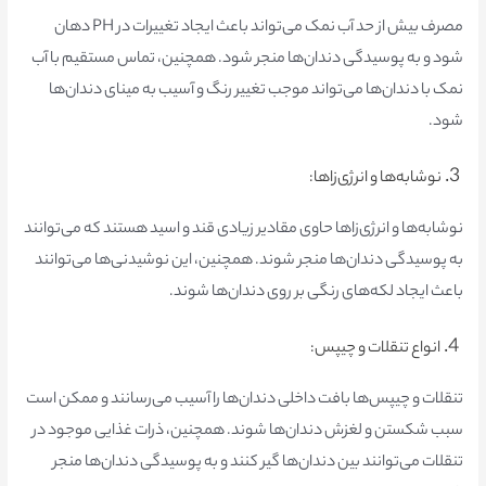
مصرف بیش از حد آب نمک می‌تواند باعث ایجاد تغییرات در
PH
دهان
شود و به پوسیدگی دندان‌ها منجر شود. همچنین، تماس مستقیم با آب
نمک با دندان‌ها می‌تواند موجب تغییر رنگ و آسیب به مینای دندان‌ها
شود.
3.
نوشابه‌ها و انرژی‌زاها:
نوشابه‌ها و انرژی‌زاها حاوی مقادیر زیادی قند و اسید هستند که می‌توانند
به پوسیدگی دندان‌ها منجر شوند. همچنین، این نوشیدنی‌ها می‌توانند
باعث ایجاد لکه‌های رنگی بر روی دندان‌ها شوند.
4.
انواع تنقلات و چیپس:
تنقلات و چیپس‌ها بافت داخلی دندان‌ها را آسیب می‌رسانند و ممکن است
سبب شکستن و لغزش دندان‌ها شوند. همچنین، ذرات غذایی موجود در
تنقلات می‌توانند بین دندان‌ها گیر کنند و به پوسیدگی دندان‌ها منجر