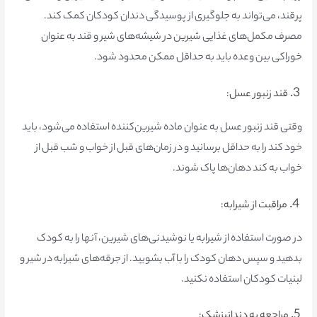
پرقند، می‌تواند به جلوگیری از پوسیدگی دندان‌ کودکان کمک کند.
مصرف مکمل‌های غذایی شیرین در شیشه‌های شیر و قند به عنوان
خوراکی بین وعده باید به حداقل ممکن محدود شود.
3.
قند زنبور عسل:
وقتی قند زنبور عسل به عنوان ماده شیرین‌کننده استفاده می‌شود، باید
خود کند را به حداقل برسانید و در زمان‌های قبل از خواب و شب قبل از
خواب به کند دهان‌ها پاک شوند.
4.
مراقبت از شیرابه:
در صورت استفاده از شیرابه یا نوشیدنی‌های شیرین، آنها را به کودک
بدهید و سپس دهان کودک را با آب بشویید. از جرقه‌های شیرابه در شیر و
لبنیات کودکان استفاده نکنید.
5.
مراجعه به دندانپزشک: