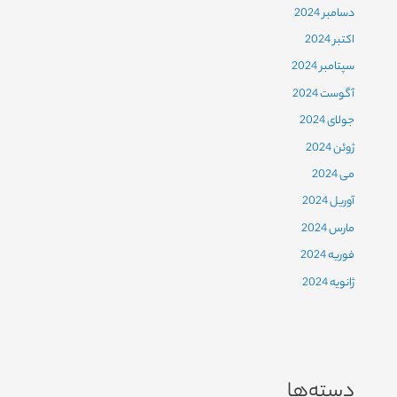
دسامبر 2024
اکتبر 2024
سپتامبر 2024
آگوست 2024
جولای 2024
ژوئن 2024
می 2024
آوریل 2024
مارس 2024
فوریه 2024
ژانویه 2024
دسته‌ها