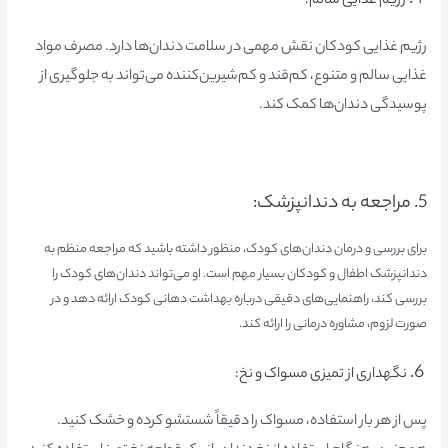
4.
رژیم غذایی سالم:
رژیم غذایی کودکان نقش مهمی در سلامت دندان‌ها دارد. مصرف مواد
غذایی سالم و متنوع، کم‌قند و کم‌شیرین‌کننده می‌تواند به جلوگیری از
پوسیدگی دندان‌ها کمک کند.
5. مراجعه به دندانپزشک:
برای بررسی و درمان دندان‌های کودک، منظور داشته باشید که مراجعه منظم به
دندانپزشک اطفال و کودکان بسیار مهم است. او می‌تواند دندان‌های کودک را
بررسی کند، راهنمایی‌های دقیقی درباره بهداشت دهانی کودک ارائه دهد و در
صورت لزوم، مشاوره درمانی را ارائه کند.
6.
نگهداری از تمیزی مسواک و نخ:
پس از هر بار استفاده، مسواک را دقیقاً شستشو کرده و خشک کنید.