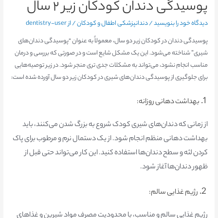
پوسیدگی دندان کودکان زیر ۲ سال
دیدگاه‌ خود را بنویسید
/
دندانپزشکی اطفال و کودکان
/ از
dentistry-user
پوسیدگی دندان در کودکان زیر دو سال، معمولاً به عنوان “پوسیدگی دندان‌های
شیری” شناخته می‌شود. این یک مشکل شایع است و در صورتی که بررسی و درمان
مناسب انجام نشود، می‌تواند به مشکلات جدی تری منجر شود. در زیر توصیه‌هایی
برای جلوگیری از پوسیدگی دندان‌های شیری در کودکان زیر دو سال آورده شده است:
1.
بهداشت دهانی روزانه:
از زمانی که دندان‌های شیری کودک شروع به بزرگ شدن می‌کنند، باید
بهداشت دهانی منظم انجام شود. از یک دستمال نرم و مرطوب برای پاک
کردن لثه و سطح دندان‌ها استفاده کنید. این کار می‌تواند حتی قبل از
ظهور دندان‌ها آغاز شود.
2.
رژیم غذایی سالم:
رژیم غذایی سالم و مناسب، با محدودیت مصرف مواد شیرین و غذاهای