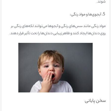
شوند.
5.
آبجوی‌ها و مواد رنگی:
م
واد رنگی مانند سس‌های رنگی و آبجوها می‌توانند لکه‌های رنگی بر
روی دندان‌ها ایجاد کنند و ظاهر زیبایی دندان‌ها را تحت تأثیر قرار دهند.
سخن پایانی