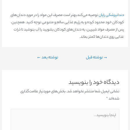
دندانپزشکی رایان
توصیه می‌کندبهتر است مصرف این مواد را در مورد دندان‌های
کودکان خود محدود کرده و به رژیم غذایی سالم و متنوعی توجه کنید. همچنین،
پس از مصرف مواد شیرین، به دندان‌های کودکان بشویید یا آب بنوشید تا ذرات
غذایی روی دندان‌ها کمتر بماند.
→
نوشته قبل
نوشته بعد
←
دیدگاه‌ خود را بنویسید
نشانی ایمیل شما منتشر نخواهد شد.
بخش‌های موردنیاز علامت‌گذاری
شده‌اند
*