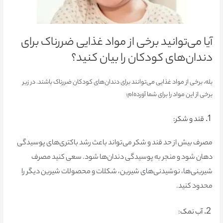
آیا می‌توانید برخی از مواد غذایی ضررناک برای
دندان‌های کودکان را بیان کنید؟
بله، برخی از مواد غذایی می‌توانند برای دندان‌های کودکان ضررناک باشند. در زیر
برخی از این مواد را برای شما آورده‌ام:
1.
قند و شکر:
مصرف بیش از حد قند و شکر می‌تواند باعث رشد باکتری‌های پوسیدگی
دهان شود و منجر به پوسیدگی دندان‌ها شود. سعی کنید مصرف
شیرینی‌ها، نوشیدنی‌های شیرین، شکلات و محصولات شیرین دیگر را
محدود کنید.
2.
آب نمک: