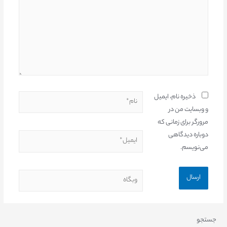
ذخیره نام، ایمیل
و وبسایت من در
مرورگر برای زمانی که
دوباره دیدگاهی
می‌نویسم.
جستجو